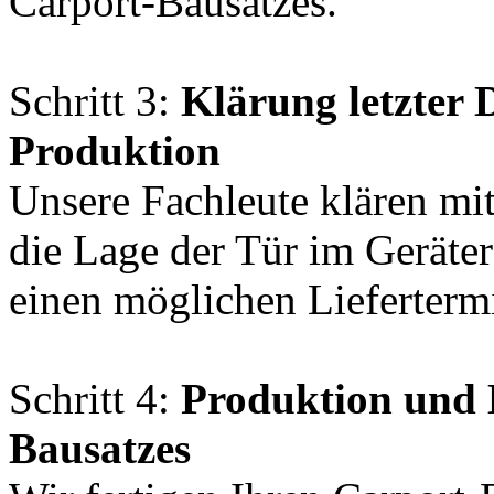
Carport-Bausatzes.
Schritt 3:
Klärung letzter 
Produktion
Unsere Fachleute klären mit 
die Lage der Tür im Geräte
einen möglichen Liefertermi
Schritt 4:
Produktion und 
Bausatzes