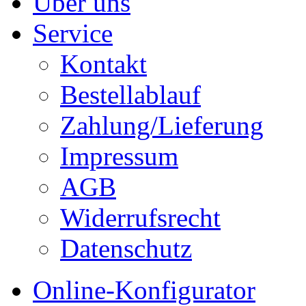
Über uns
Service
Kontakt
Bestellablauf
Zahlung/Lieferung
Impressum
AGB
Widerrufsrecht
Datenschutz
Online-Konfigurator