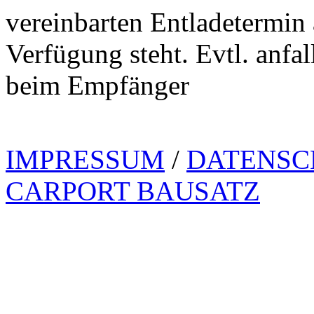
vereinbarten Entladetermin 
Verfügung steht. Evtl. anf
beim Empfänger
IMPRESSUM
/
DATENSC
CARPORT BAUSATZ