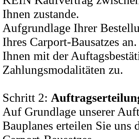
Ihnen zustande.
Aufgrundlage Ihrer Bestell
Ihres Carport-Bausatzes an
Ihnen mit der Auftagsbestä
Zahlungsmodalitäten zu.
Schritt 2:
Auftragserteilun
Auf Grundlage unserer Auft
Bauplanes erteilen Sie uns 