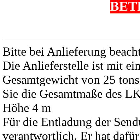
BET
Bitte bei Anlieferung beach
Die Anlieferstelle ist mit
Gesamtgewicht von 25 tons f
Sie die Gesamtmaße des LK
Höhe 4 m
Für die Entladung der Send
verantwortlich. Er hat dafü